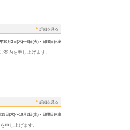
詳細を見る
9年10月3日(木)〜8日(火)・日曜日休廊
ご案内を申し上げます。
詳細を見る
9月19日(木)〜10月2日(水)・日曜日休廊
内を申し上げます。