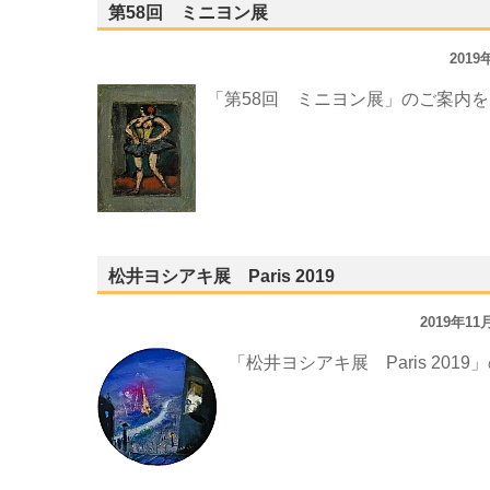
第58回 ミニヨン展
201
「第58回 ミニヨン展」のご案内
松井ヨシアキ展 Paris 2019
2019年1
「松井ヨシアキ展 Paris 20