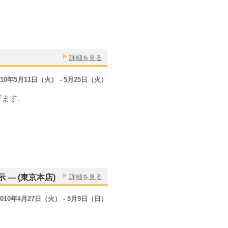
詳細を見る
010年5月11日（火） - 5月25日（火）
げます。
― (東京本店)
詳細を見る
2010年4月27日（火） - 5月9日（日）