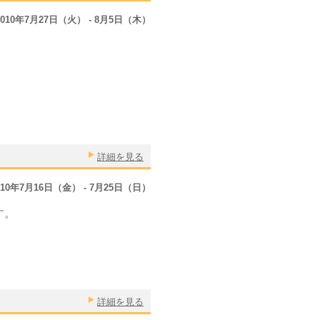
2010年7月27日（火） - 8月5日（木）
詳細を見る
010年7月16日（金） - 7月25日（日）
す。
詳細を見る