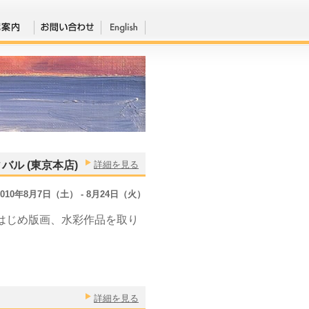
ル (東京本店)
詳細を見る
2010年8月7日（土） - 8月24日（火）
はじめ版画、水彩作品を取り
詳細を見る