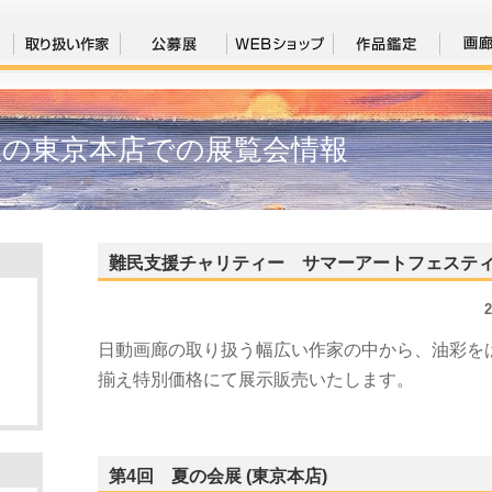
座の東京本店での展覧会情報
難民支援チャリティー サマーアートフェスティバ
日動画廊の取り扱う幅広い作家の中から、油彩を
揃え特別価格にて展示販売いたします。
第4回 夏の会展 (東京本店)