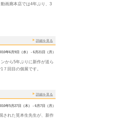
動画廊本店では4年ぶり、3
詳細を見る
2010年6月9日（水） - 6月21日（月）
ンから5年ぶりに新作が送ら
1７回目の個展です。
詳細を見る
2010年5月27日（木） - 6月7日（月）
帰国された筧本生先生が、新作