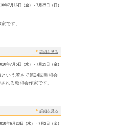
010年7月16日（金） - 7月25日（日）
作家です。
詳細を見る
2010年7月5日（水） - 7月15日（金）
歳という若さで第24回昭和会
待される昭和会作家です。
詳細を見る
2010年6月23日（水） - 7月2日（金）