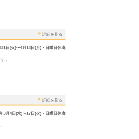
詳細を見る
3月31日(火)〜4月13日(月)・日曜日休廊
ます。
詳細を見る
5年3月4日(水)〜17日(火)・日曜日休廊
す。