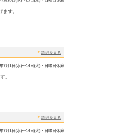
5年7月16日(木)〜29日(水)・日曜日休廊
げます。
詳細を見る
5年7月1日(水)〜14日(火)・日曜日休廊
ます。
詳細を見る
5年7月1日(水)〜14日(火)・日曜日休廊