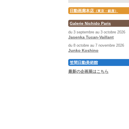
日動画廊本店
（東京・銀座）
Galerie Nichido Paris
du 3 septembre au 3 octobre 2026
Jasenka Tucan-Vaillant
du 8 octobre au 7 novembre 2026
Junko Koshino
笠間日動美術館
最新の企画展はこちら