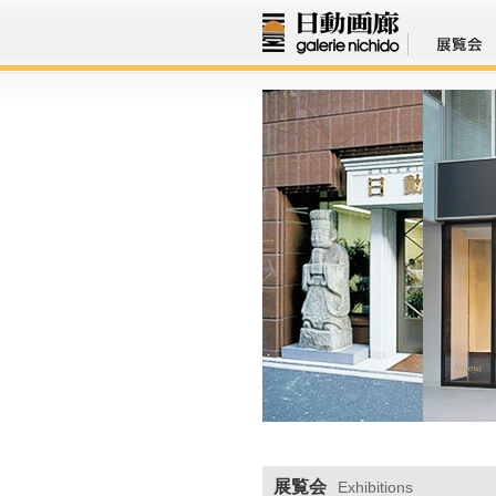
展覧会
Exhibitions