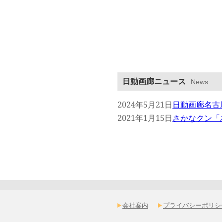
日動画廊ニュース
News
会社案内
プライバシーポリシ