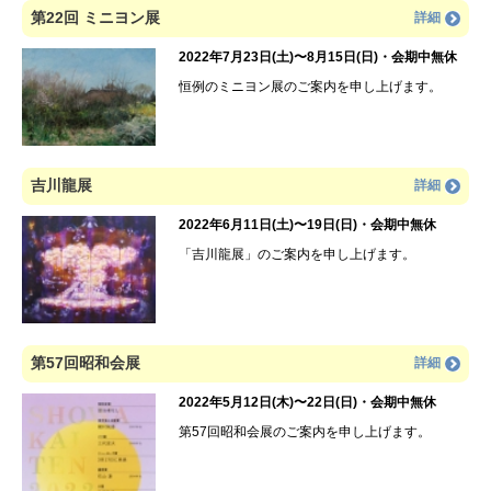
第22回 ミニヨン展
詳細
2022年7月23日(土)〜8月15日(日)・会期中無休
恒例のミニヨン展のご案内を申し上げます。
吉川龍展
詳細
2022年6月11日(土)〜19日(日)・会期中無休
「吉川龍展」のご案内を申し上げます。
第57回昭和会展
詳細
2022年5月12日(木)〜22日(日)・会期中無休
第57回昭和会展のご案内を申し上げます。