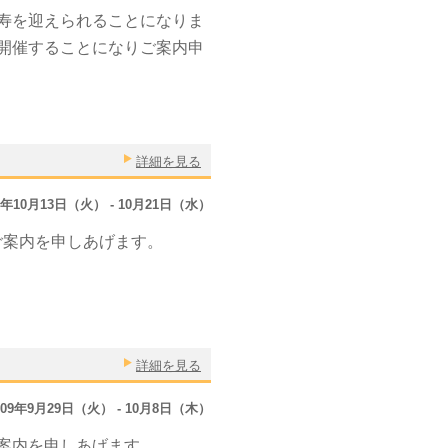
寿を迎えられることになりま
開催することになりご案内申
詳細を見る
9年10月13日（火） - 10月21日（水）
ご案内を申しあげます。
詳細を見る
009年9月29日（火） - 10月8日（木）
ご案内を申しあげます。