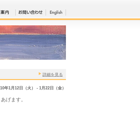
詳細を見る
010年1月12日（火） - 1月22日（金）
しあげます。