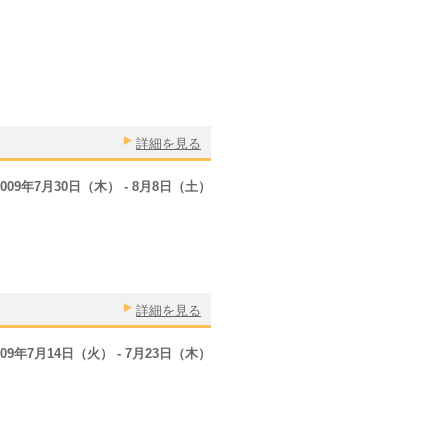
詳細を見る
2009年7月30日（木） - 8月8日（土）
詳細を見る
009年7月14日（火） - 7月23日（木）
。