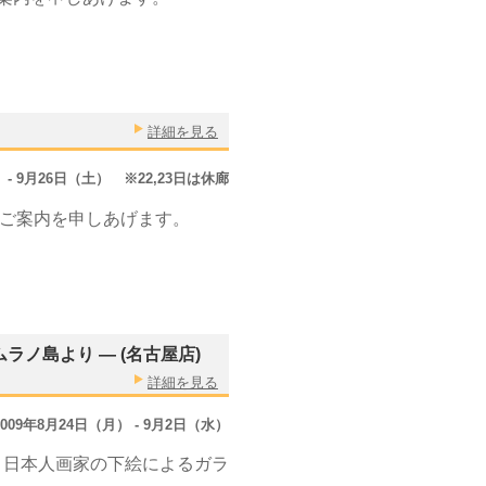
詳細を見る
） - 9月26日（土） ※22,23日は休廊
のご案内を申しあげます。
ノ島より ― (名古屋店)
詳細を見る
2009年8月24日（月） - 9月2日（水）
、日本人画家の下絵によるガラ