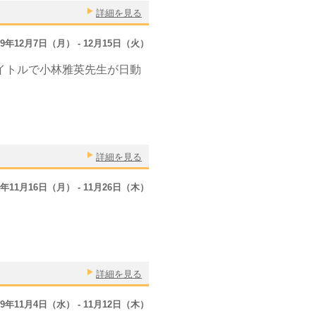
詳細を見る
09年12月7日（月） - 12月15日（火）
イトルで小林雅英先生が日動
詳細を見る
9年11月16日（月） - 11月26日（木）
。
詳細を見る
09年11月4日（水） - 11月12日（木）