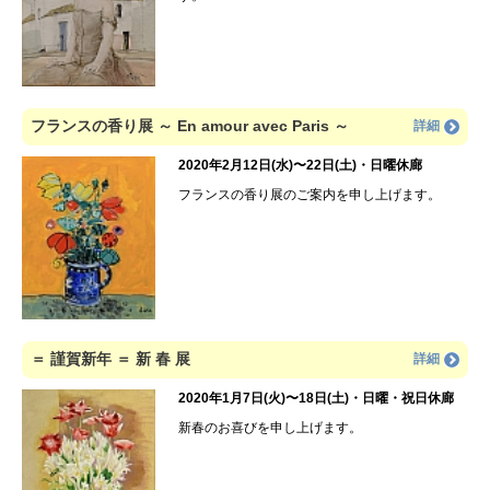
フランスの香り展 ～ En amour avec Paris ～
詳細
2020年2月12日(水)〜22日(土)・日曜休廊
フランスの香り展のご案内を申し上げます。
＝ 謹賀新年 ＝ 新 春 展
詳細
2020年1月7日(火)〜18日(土)・日曜・祝日休廊
新春のお喜びを申し上げます。