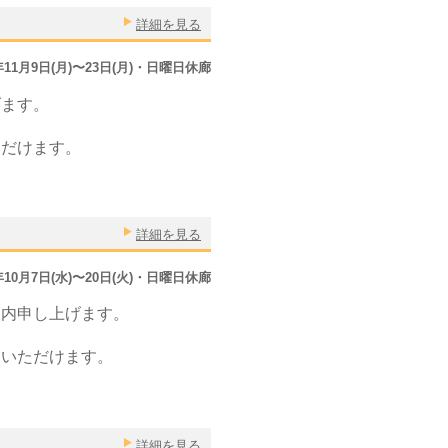
詳細を見る
0年11月9日(月)〜23日(月)・日曜日休廊
げます。
ただけます。
詳細を見る
0年10月7日(水)〜20日(火)・日曜日休廊
内申し上げます。
覧いただけます。
詳細を見る