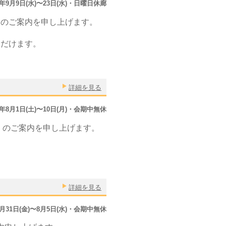
0年9月9日(水)〜23日(水)・日曜日休廊
」のご案内を申し上げます。
ただけます。
詳細を見る
0年8月1日(土)〜10日(月)・会期中無休
」のご案内を申し上げます。
詳細を見る
7月31日(金)〜8月5日(水)・会期中無休