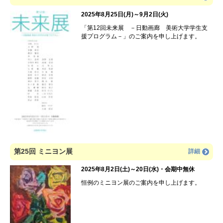
2025年8月25日(月)～9月2日(火)
「第12回未来展 －日動画廊 美術大学学生支
援プログラム－」のご案内を申し上げます。
第25回 ミニヨン展
詳細
2025年8月2日(土)～20日(水)・会期中無休
恒例のミニヨン展のご案内を申し上げます。