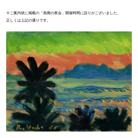
※ご案内状に掲載の「画廊の夜会」開催時間に誤りがございました。
正しくは上記の通りです。