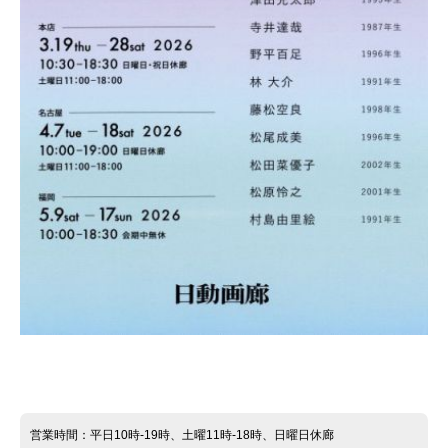
営業時間：平日10時-19時、土曜11時-18時、日曜日休廊