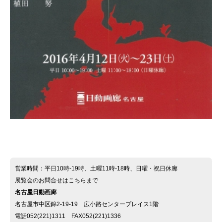
営業時間：平日10時-19時、土曜11時-18時、日曜・祝日休廊
展覧会のお問合せはこちらまで
名古屋日動画廊
名古屋市中区錦2-19-19 広小路センタープレイス1階
電話052(221)1311 FAX052(221)1336