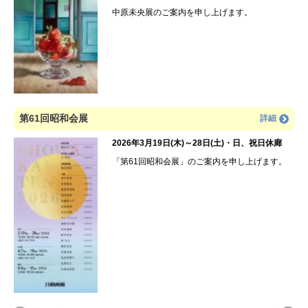
中原未央展のご案内を申し上げます。
第61回昭和会展
詳細
2026年3月19日(木)～28日(土)・日、祝日休廊
「第61回昭和会展」のご案内を申し上げます。